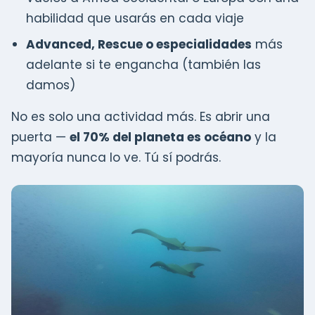
habilidad que usarás en cada viaje
Advanced, Rescue o especialidades
más
adelante si te engancha (también las
damos)
No es solo una actividad más. Es abrir una
puerta —
el 70% del planeta es océano
y la
mayoría nunca lo ve. Tú sí podrás.