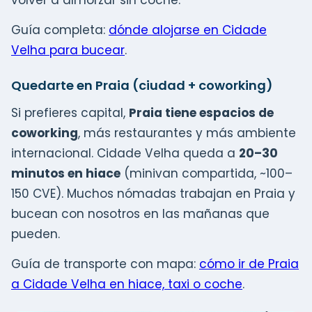
Guía completa:
dónde alojarse en Cidade
Velha para bucear
.
Quedarte en Praia (ciudad + coworking)
Si prefieres capital,
Praia tiene espacios de
coworking
, más restaurantes y más ambiente
internacional. Cidade Velha queda a
20–30
minutos en hiace
(minivan compartida, ~100–
150 CVE). Muchos nómadas trabajan en Praia y
bucean con nosotros en las mañanas que
pueden.
Guía de transporte con mapa:
cómo ir de Praia
a Cidade Velha en hiace, taxi o coche
.