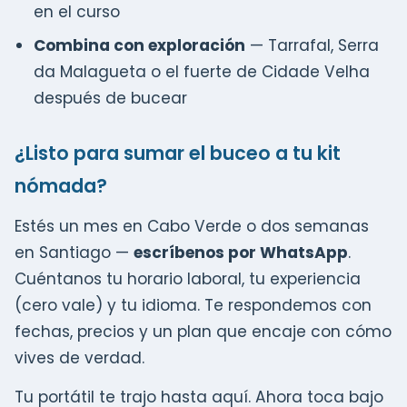
en el curso
Combina con exploración
— Tarrafal, Serra
da Malagueta o el fuerte de Cidade Velha
después de bucear
¿Listo para sumar el buceo a tu kit
nómada?
Estés un mes en Cabo Verde o dos semanas
en Santiago —
escríbenos por WhatsApp
.
Cuéntanos tu horario laboral, tu experiencia
(cero vale) y tu idioma. Te respondemos con
fechas, precios y un plan que encaje con cómo
vives de verdad.
Tu portátil te trajo hasta aquí. Ahora toca bajo