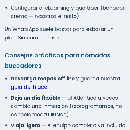
Configurar el eLearning y qué traer (bañador,
crema — nosotros el resto)
Un WhatsApp suele bastar para esbozar un
plan. Sin compromiso.
Consejos prácticos para nómadas
buceadores
Descarga mapas offline
y guarda nuestra
guía del hiace
Deja un día flexible
— el Atlántico a veces
cambia una inmersión (reprogramamos, no
cancelamos tu ilusión)
Viaja ligero
— el equipo completo va incluido