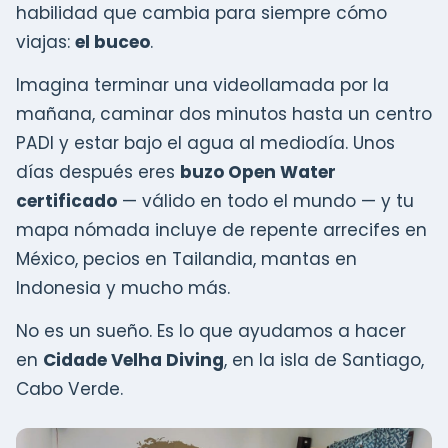
habilidad que cambia para siempre cómo
viajas:
el buceo
.
Imagina terminar una videollamada por la
mañana, caminar dos minutos hasta un centro
PADI y estar bajo el agua al mediodía. Unos
días después eres
buzo Open Water
certificado
— válido en todo el mundo — y tu
mapa nómada incluye de repente arrecifes en
México, pecios en Tailandia, mantas en
Indonesia y mucho más.
No es un sueño. Es lo que ayudamos a hacer
en
Cidade Velha Diving
, en la isla de Santiago,
Cabo Verde.