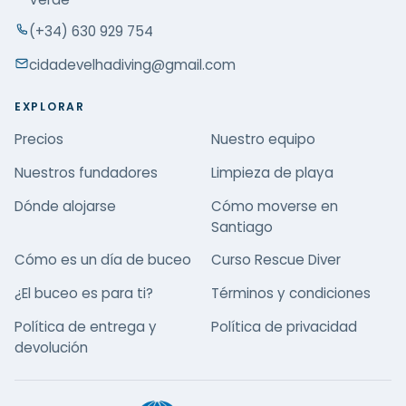
(+34) 630 929 754
cidadevelhadiving@gmail.com
EXPLORAR
Precios
Nuestro equipo
Nuestros fundadores
Limpieza de playa
Dónde alojarse
Cómo moverse en
Santiago
Cómo es un día de buceo
Curso Rescue Diver
¿El buceo es para ti?
Términos y condiciones
Política de entrega y
Política de privacidad
devolución