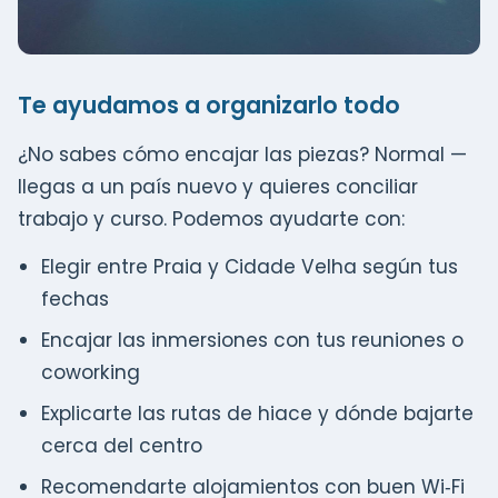
Te ayudamos a organizarlo todo
¿No sabes cómo encajar las piezas? Normal —
llegas a un país nuevo y quieres conciliar
trabajo y curso. Podemos ayudarte con:
Elegir entre Praia y Cidade Velha según tus
fechas
Encajar las inmersiones con tus reuniones o
coworking
Explicarte las rutas de hiace y dónde bajarte
cerca del centro
Recomendarte alojamientos con buen Wi‑Fi