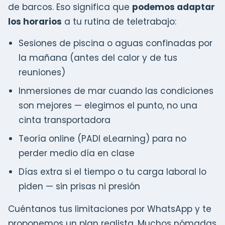
de barcos. Eso significa que
podemos adaptar
los horarios
a tu rutina de teletrabajo:
Sesiones de piscina o aguas confinadas por
la mañana (antes del calor y de tus
reuniones)
Inmersiones de mar cuando las condiciones
son mejores — elegimos el punto, no una
cinta transportadora
Teoría online (PADI eLearning) para no
perder medio día en clase
Días extra si el tiempo o tu carga laboral lo
piden — sin prisas ni presión
Cuéntanos tus limitaciones por WhatsApp y te
proponemos un plan realista. Muchos nómadas