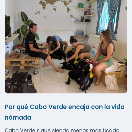
Por qué Cabo Verde encaja con la vida
nómada
Cabo Verde sigue siendo menos masificado