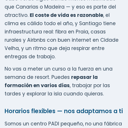
que Canarias o Madeira — y eso es parte del
atractivo.
El coste de vida es razonable
, el
clima es cálido todo el año, y Santiago tiene
infraestructura real: fibra en Praia, casas
rurales y Airbnbs con buen internet en Cidade
Velha, y un ritmo que deja respirar entre
entregas de trabajo.
No vas a meter un curso a la fuerza en una
semana de resort. Puedes
repasar la
formación en varios días
, trabajar por las
tardes y explorar la isla cuando quieras.
Horarios flexibles — nos adaptamos a ti
Somos un centro PADI pequeño, no una fábrica