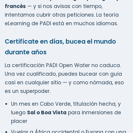
francés
— y si nos avisas con tiempo,
intentamos cubrir otras peticiones. La teoría
eLearning de PADI está en muchos idiomas.
Certifícate en días, bucea el mundo
durante años
La certificación PADI Open Water no caduca.
Una vez cualificado, puedes bucear con guía
casi en cualquier sitio — y como nómada, eso
es un superpoder.
Un mes en Cabo Verde, titulación hecha, y
luego
Sal o Boa Vista
para inmersiones de
placer
Vuelos a África occidental o Europa con una