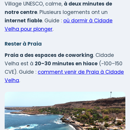
Village UNESCO, calme,
à deux minutes de
notre centre
. Plusieurs logements ont un
internet fiable
. Guide :
où dormir à Cidade
Velha pour plonger
.
Rester à Praia
Praia a des espaces de coworking
. Cidade
Velha est à
20–30 minutes en hiace
(~100–150
CVE). Guide :
comment venir de Praia à Cidade
Velha
.