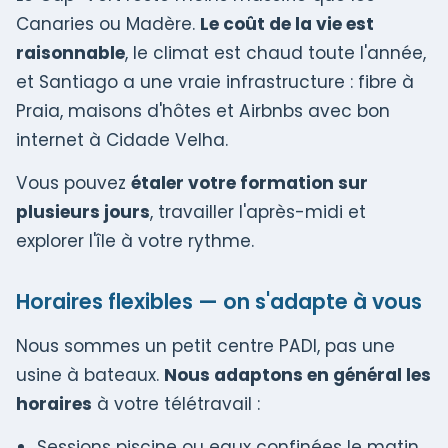
Canaries ou Madère.
Le coût de la vie est
raisonnable
, le climat est chaud toute l'année,
et Santiago a une vraie infrastructure : fibre à
Praia, maisons d'hôtes et Airbnbs avec bon
internet à Cidade Velha.
Vous pouvez
étaler votre formation sur
plusieurs jours
, travailler l'après-midi et
explorer l'île à votre rythme.
Horaires flexibles — on s'adapte à vous
Nous sommes un petit centre PADI, pas une
usine à bateaux.
Nous adaptons en général les
horaires
à votre télétravail :
Sessions piscine ou eaux confinées le matin