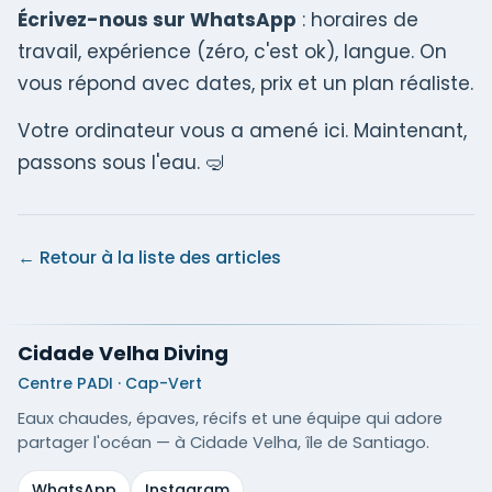
Écrivez-nous sur WhatsApp
: horaires de
travail, expérience (zéro, c'est ok), langue. On
vous répond avec dates, prix et un plan réaliste.
Votre ordinateur vous a amené ici. Maintenant,
passons sous l'eau. 🤿
← Retour à la liste des articles
Cidade Velha Diving
Centre PADI · Cap-Vert
Eaux chaudes, épaves, récifs et une équipe qui adore
partager l'océan — à Cidade Velha, île de Santiago.
WhatsApp
Instagram