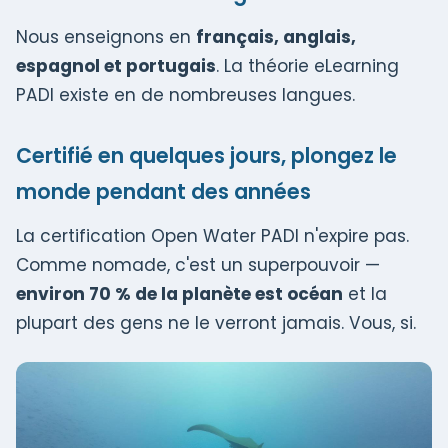
Nous enseignons en
français, anglais,
espagnol et portugais
. La théorie eLearning
PADI existe en de nombreuses langues.
Certifié en quelques jours, plongez le
monde pendant des années
La certification Open Water PADI n'expire pas.
Comme nomade, c'est un superpouvoir —
environ 70 % de la planète est océan
et la
plupart des gens ne le verront jamais. Vous, si.