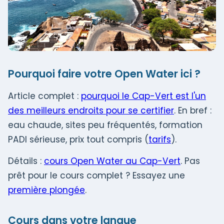
Pourquoi faire votre Open Water ici ?
Article complet :
pourquoi le Cap-Vert est l'un
des meilleurs endroits pour se certifier
. En bref :
eau chaude, sites peu fréquentés, formation
PADI sérieuse, prix tout compris (
tarifs
).
Détails :
cours Open Water au Cap-Vert
. Pas
prêt pour le cours complet ? Essayez une
première plongée
.
Cours dans votre langue