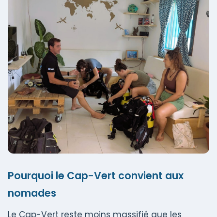
Pourquoi le Cap-Vert convient aux
nomades
Le Cap-Vert reste moins massifié que les