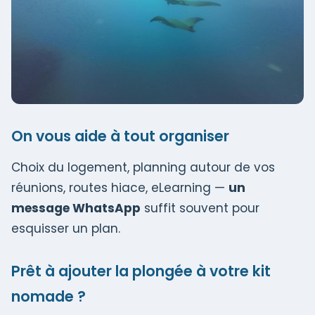
On vous aide à tout organiser
Choix du logement, planning autour de vos
réunions, routes hiace, eLearning —
un
message WhatsApp
suffit souvent pour
esquisser un plan.
Prêt à ajouter la plongée à votre kit
nomade ?