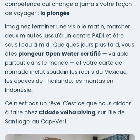
compétence qui change à jamais votre façon
de voyager :
la plongée
.
Imaginez terminer une visio le matin, marcher
deux minutes jusqu'à un centre PADI et être
sous l'eau à midi. Quelques jours plus tard, vous
êtes
plongeur Open Water certifié
— valable
partout dans le monde — et votre carte de
nomade inclut soudain les récifs du Mexique,
les épaves de Thaïlande, les mantas en
Indonésie…
Ce n'est pas un rêve. C'est ce que nous aidons
à faire chez
Cidade Velha Diving
, sur l'île de
Santiago, au Cap-Vert.