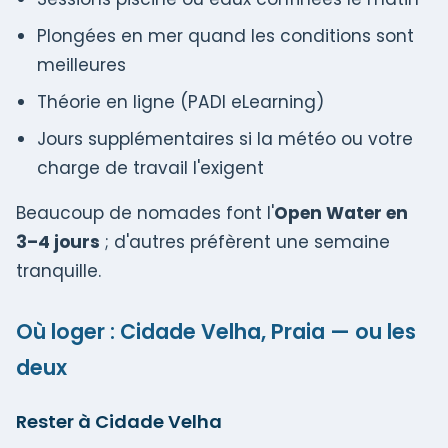
Plongées en mer quand les conditions sont
meilleures
Théorie en ligne (PADI eLearning)
Jours supplémentaires si la météo ou votre
charge de travail l'exigent
Beaucoup de nomades font l'
Open Water en
3–4 jours
; d'autres préfèrent une semaine
tranquille.
Où loger : Cidade Velha, Praia — ou les
deux
Rester à Cidade Velha