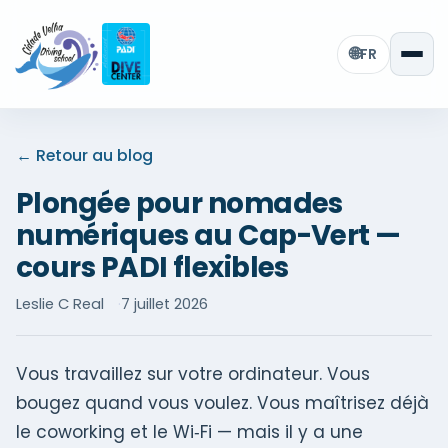
🌐
FR
← Retour au blog
Plongée pour nomades
numériques au Cap-Vert —
cours PADI flexibles
Leslie C Real
7 juillet 2026
Vous travaillez sur votre ordinateur. Vous
bougez quand vous voulez. Vous maîtrisez déjà
le coworking et le Wi‑Fi — mais il y a une